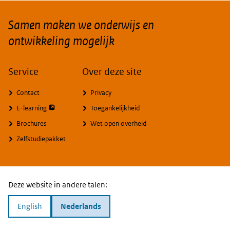
Samen maken we onderwijs en
ontwikkeling mogelijk
Service
Over deze site
Contact
Privacy
opent externe pagina
E-learning
Toegankelijkheid
Brochures
Wet open overheid
Zelfstudiepakket
Deze website in andere talen:
English
Nederlands