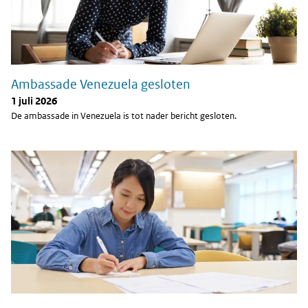
Ambassade Venezuela gesloten
1 juli 2026
De ambassade in Venezuela is tot nader bericht gesloten.