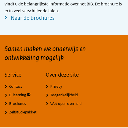
vindt u de belangrijkste informatie over het BIB. De brochure is
er in veel verschillende talen.
Naar de brochures
Samen maken we onderwijs en
ontwikkeling mogelijk
Service
Over deze site
Contact
Privacy
opent externe pagina
E-learning
Toegankelijkheid
Brochures
Wet open overheid
Zelfstudiepakket