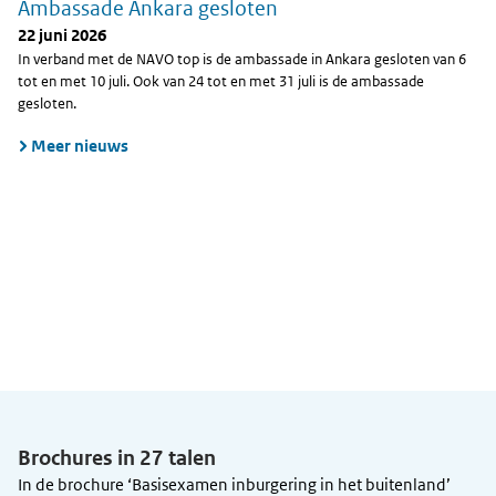
Ambassade Ankara gesloten
22 juni 2026
In verband met de NAVO top is de ambassade in Ankara gesloten van 6
tot en met 10 juli. Ook van 24 tot en met 31 juli is de ambassade
gesloten.
Meer nieuws
Brochures in 27 talen
In de brochure ‘Basisexamen inburgering in het buitenland’