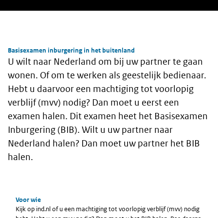
Naar Nederland
Basisexamen inburgering in het buitenland
U wilt naar Nederland om bij uw partner te gaan
wonen. Of om te werken als geestelijk bedienaar.
Hebt u daarvoor een machtiging tot voorlopig
verblijf (mvv) nodig? Dan moet u eerst een
examen halen. Dit examen heet het Basisexamen
Inburgering (BIB). Wilt u uw partner naar
Nederland halen? Dan moet uw partner het BIB
halen.
Voor wie
Kijk op ind.nl of u een machtiging tot voorlopig verblijf (mvv) nodig