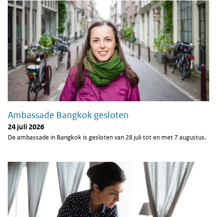
Ambassade Bangkok gesloten
24 juli 2026
De ambassade in Bangkok is gesloten van 28 juli tot en met 7 augustus.