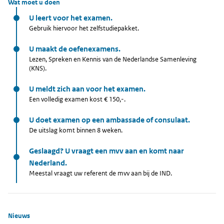
Wat moet u doen
U leert voor het examen.
Gebruik hiervoor het zelfstudiepakket.
U maakt de oefenexamens.
Lezen, Spreken en Kennis van de Nederlandse Samenleving
(KNS).
U meldt zich aan voor het examen.
Een volledig examen kost € 150,-.
U doet examen op een ambassade of consulaat.
De uitslag komt binnen 8 weken.
Geslaagd? U vraagt een mvv aan en komt naar
Nederland.
Meestal vraagt uw referent de mvv aan bij de IND.
Nieuws