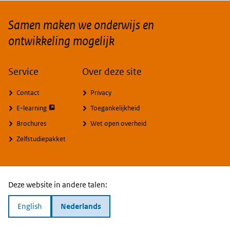
Samen maken we onderwijs en
ontwikkeling mogelijk
Service
Over deze site
Contact
Privacy
opent externe pagina
E-learning
Toegankelijkheid
Brochures
Wet open overheid
Zelfstudiepakket
Deze website in andere talen:
English
Nederlands